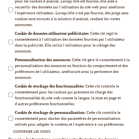
pour les cookies d'analyse. Lorsqu'elle est fournie, elle aide à
recueillir des données sur l'utilisation du site web pour améliorer
l'expérience utilisateur. Lorsqu'elle n'est pas fournie, des pings sans
cookies sont envoyés à la solution d'analyse, rendant les visites
anonymes.
Cookie de données utilisateur publicitaire
:
Cette clé régit le
consentement à l'utilisation des données fournies par l'utilisateur
dans la publicité. Elle inclut l'utilisation pour le ciblage des
annonces.
Personnalisation des annonces
:
Cette clé gère le consentement à la
personnalisation des annonces en fonction du comportement et des
préférences de l'utilisateur, améliorant ainsi la pertinence des
annonces.
Cookie de stockage des fonctionnalités
:
Cette clé contrôle le
consentement pour les cookies qui prennent en charge des
fonctionnalités du site web comme la langue, la mise en page et
d'autres préférences fonctionnelles.
Cookie de stockage de personnalisation
:
Cette clé contrôle le
consentement pour stocker des paramètres de personnalisation
utilisés pour adapter le contenu et l'expérience à vos préférences.
CONFIRMER LES CHOIX