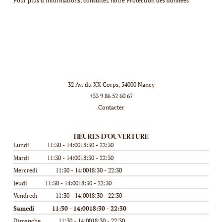
Pour plus d'informations, consultez notre
Protection des données
32 Av. du XX Corps, 54000 Nancy
+33 9 86 52 60 67
Contacter
HEURES D'OUVERTURE
Lundi
11:30 - 14:00
18:30 - 22:30
Mardi
11:30 - 14:00
18:30 - 22:30
Mercredi
11:30 - 14:00
18:30 - 22:30
Jeudi
11:30 - 14:00
18:30 - 22:30
Vendredi
11:30 - 14:00
18:30 - 22:30
Samedi
11:30 - 14:00
18:30 - 22:30
Dimanche
11:30 - 14:00
18:30 - 22:30